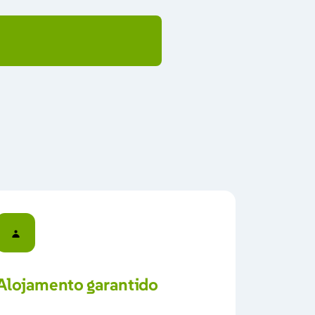
Alojamento 
garantido