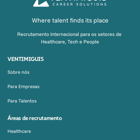
Where talent finds its place
Recrutamento Internacional para os setores de 
Healthcare, Tech e People
VENTIMIGUIS
Sobre nós
Para Empresas
Para Talentos
Áreas de recrutamento
Healthcare