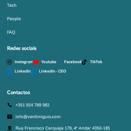
Tech
People
FAQ
Redes sociais
Instagram
Youtube
Facebook
TikTok
LinkedIn
LinkedIn - CEO
Contactos
+351 924 789 982
info@ventimiguis.com
Rua Francisco Carqueja 179, 4º Andar 4350-185