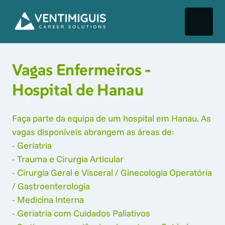
Vagas Enfermeiros - 
Hospital de Hanau
Faça parte da equipa de um hospital em Hanau. As 
vagas disponíveis abrangem as áreas de: 

- Geriatria 

- Trauma e Cirurgia Articular 

- Cirurgia Geral e Visceral / Ginecologia Operatória 
/ Gastroenterologia 

- Medicina Interna 

- Geriatria com Cuidados Paliativos 
