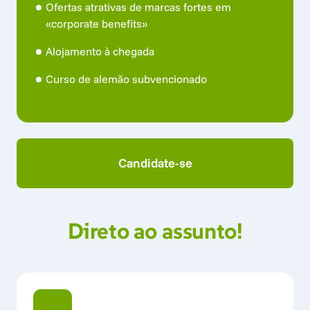
Ofertas atrativas de marcas fortes em 
«corporate benefits»
Alojamento à chegada
Curso de alemão subvencionado
Candidate-se
Direto 
ao 
assunto!