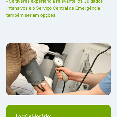
- Se tiveres experiência relevante, os Cuidados 
Intensivos e o Serviço Central de Emergência 
também seriam opções..
 Local e Horário: