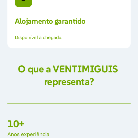
Alojamento 
garantido
Disponível à chegada.
O 
que 
a 
VENTIMIGUIS 
representa?
10+
Anos 
experiência